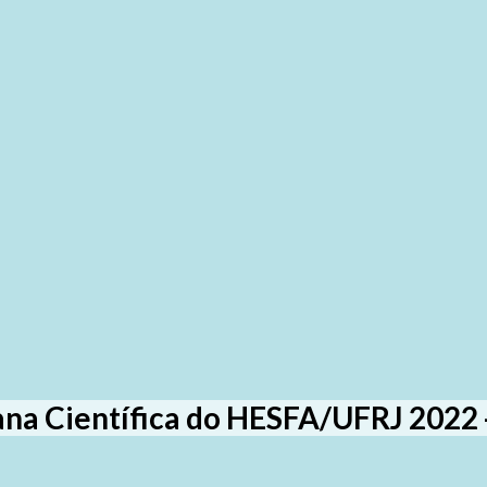
na Científica do HESFA/UFRJ 2022 